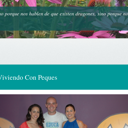
 no porque nos hablen de que existen dragones, sino porque n
 Viviendo Con Peques