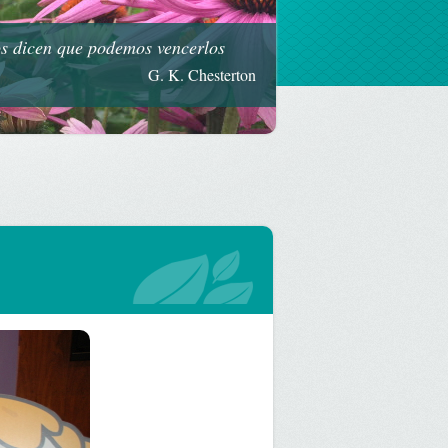
os dicen que podemos vencerlos
G. K. Chesterton