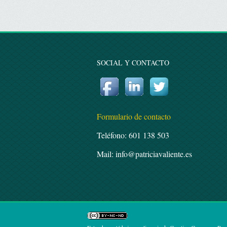
SOCIAL Y CONTACTO
Formulario de contacto
Teléfono: 601 138 503
Mail: info@patriciavaliente.es