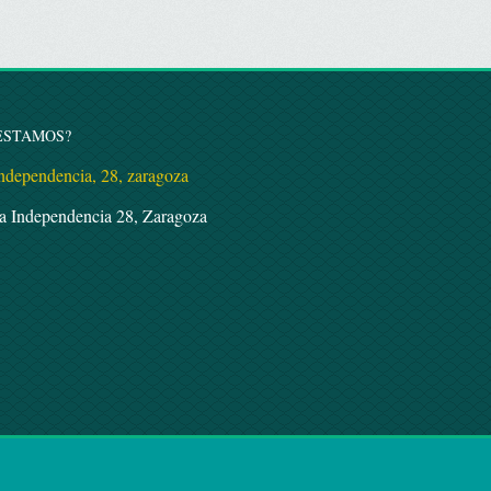
ESTAMOS?
la Independencia 28, Zaragoza