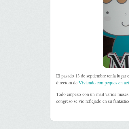
El pasado 13 de septiembre tenía lugar 
directora de
Viviendo con peques en act
Todo empezó con un mail varios meses a
congreso se vio reflejado en su fantásti