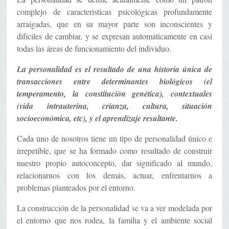
complejo de características psicológicas profundamente
arraigadas, que en su mayor parte son inconscientes y
difíciles de cambiar, y se expresan automáticamente en casi
todas las áreas de funcionamiento del individuo.
La personalidad es el resultado de una historia única de
transacciones entre determinantes biológicos (el
temperamento, la constitución genética), contextuales
(vida intrauterina, crianza, cultura, situación
socioeconómica, etc), y el aprendizaje resultante.
Cada uno de nosotros tiene un tipo de personalidad único e
irrepetible, que se ha formado como resultado de construir
nuestro propio autoconcepto, dar significado al mundo,
relacionarnos con los demás, actuar, enfrentarnos a
problemas planteados por el entorno.
La construcción de la personalidad se va a ver modelada por
el entorno que nos rodea, la familia y el ambiente social