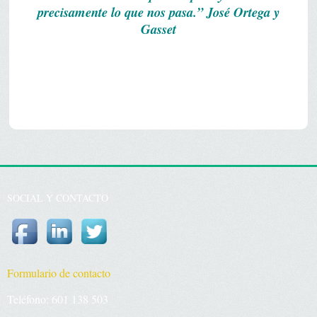
precisamente lo que nos pasa.” José Ortega y
Gasset
SOCIAL Y CONTACTO
Formulario de contacto
Teléfono: 601 138 503