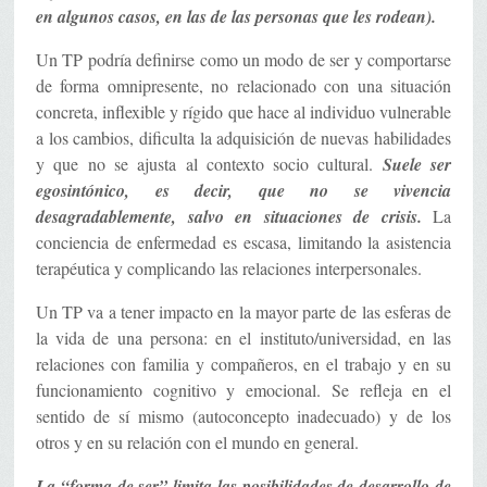
en algunos casos, en las de las personas que les rodean).
Un TP podría definirse como un modo de ser y comportarse
de forma omnipresente, no relacionado con una situación
concreta, inflexible y rígido que hace al individuo vulnerable
a los cambios, dificulta la adquisición de nuevas habilidades
y que no se ajusta al contexto socio cultural.
Suele ser
egosintónico, es decir, que no se vivencia
desagradablemente, salvo en situaciones de crisis.
La
conciencia de enfermedad es escasa, limitando la asistencia
terapéutica y complicando las relaciones interpersonales.
Un TP va a tener impacto en la mayor parte de las esferas de
la vida de una persona: en el instituto/universidad, en las
relaciones con familia y compañeros, en el trabajo y en su
funcionamiento cognitivo y emocional. Se refleja en el
sentido de sí mismo (autoconcepto inadecuado) y de los
otros y en su relación con el mundo en general.
La “forma de ser” limita las posibilidades de desarrollo de