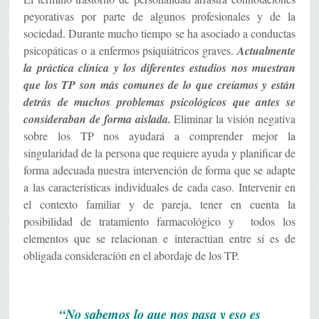
peyorativas por parte de algunos profesionales y de la
sociedad. Durante mucho tiempo se ha asociado a conductas
psicopáticas o a enfermos psiquiátricos graves.
Actualmente
la práctica clínica y los diferentes estudios nos muestran
que los TP son más comunes de lo que creíamos y están
detrás de muchos problemas psicológicos que antes se
consideraban de forma aislada.
Eliminar la visión negativa
sobre los TP nos ayudará a comprender mejor la
singularidad de la persona que requiere ayuda y planificar de
forma adecuada nuestra intervención de forma que se adapte
a las características individuales de cada caso. Intervenir en
el contexto familiar y de pareja, tener en cuenta la
posibilidad de tratamiento farmacológico y todos los
elementos que se relacionan e interactúan entre sí es de
obligada consideración en el abordaje de los TP.
“No sabemos lo que nos pasa y eso es