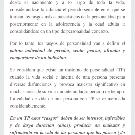
desde el nacimiento y a lo largo de toda la vida,
considerándose la infancia el periodo sensible en el que se
forman los rasgos más característicos de la personalidad para
posteriormente en la adolescencia y la edad adulta ir
consolidándose en un tipo de personalidad concreto.
Por lo tanto, los rasgos de personalidad van a definir
el
patrón individual de percibir, sentir, pensar, afrontar y
comportarse de un individuo.
Se considera que existe un trastorno de personalidad (TP)
cuando la vida social e interna de una persona presenta
diversas disfunciones y provoca malestar significativo en
muchas áreas de su vida durante un largo periodo de tiempo.
La calidad de vida de una persona con TP se ve mermada
considerablemente.
En un TP estos “rasgos” deben de ser intensos, inflexibles
y de larga duración (años), producir un malestar y
sufrimiento en la vida de las personas que los poseen (y/o