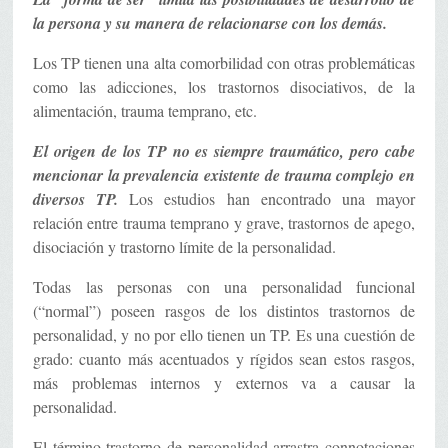
la persona y su manera de relacionarse con los demás.
Los TP tienen una alta comorbilidad con otras problemáticas
como las adicciones, los trastornos disociativos, de la
alimentación, trauma temprano, etc.
El origen de los TP no es siempre traumático, pero cabe
mencionar la prevalencia existente de trauma complejo en
diversos TP.
Los estudios han encontrado una mayor
relación entre trauma temprano y grave, trastornos de apego,
disociación y trastorno límite de la personalidad.
Todas las personas con una personalidad funcional
(“normal”) poseen rasgos de los distintos trastornos de
personalidad, y no por ello tienen un TP. Es una cuestión de
grado: cuanto más acentuados y rígidos sean estos rasgos,
más problemas internos y externos va a causar la
personalidad.
El término trastorno de personalidad arrastra connotaciones